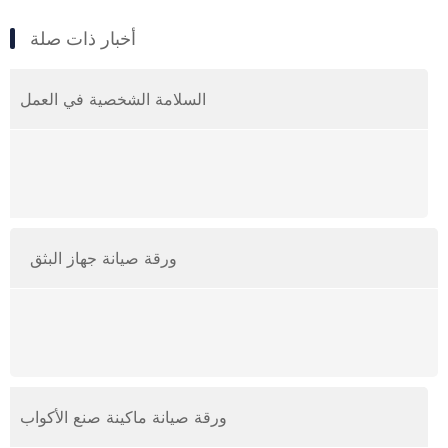
أخبار ذات صلة
السلامة الشخصية في العمل
ورقة صيانة جهاز البثق
ورقة صيانة ماكينة صنع الأكواب